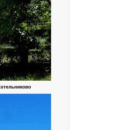
Котельниково