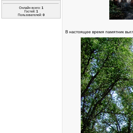
Онлайн всего:
1
Гостей:
1
Пользователей:
0
В настоящее время памятник выгл