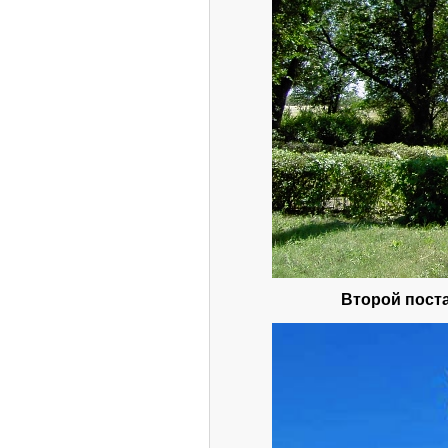
Второй пост