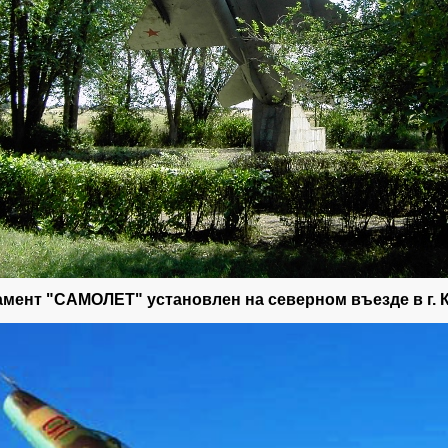
амент "САМОЛЕТ" установлен на северном въезде в г. 