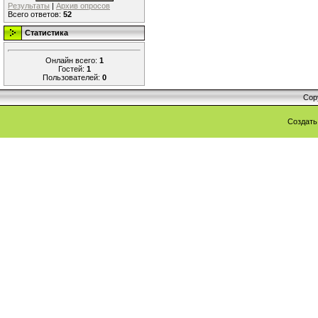
Результаты
|
Архив опросов
Всего ответов:
52
Статистика
Онлайн всего:
1
Гостей:
1
Пользователей:
0
Cop
Создат