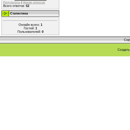
Результаты
|
Архив опросов
Всего ответов:
52
Статистика
Онлайн всего:
1
Гостей:
1
Пользователей:
0
Cop
Создат