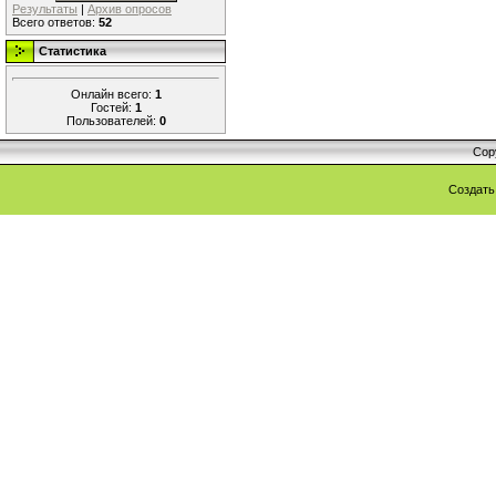
Результаты
|
Архив опросов
Всего ответов:
52
Статистика
Онлайн всего:
1
Гостей:
1
Пользователей:
0
Cop
Создат