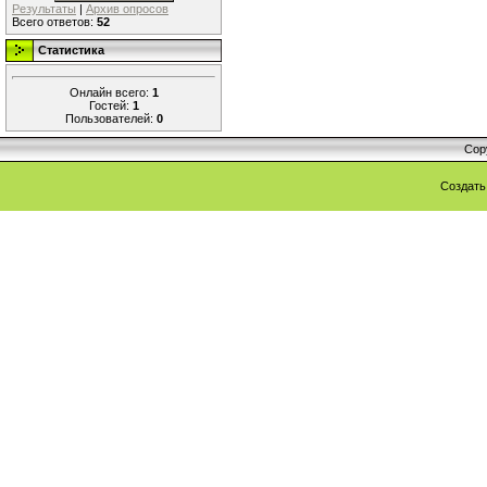
Результаты
|
Архив опросов
Всего ответов:
52
Статистика
Онлайн всего:
1
Гостей:
1
Пользователей:
0
Cop
Создат