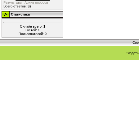
Результаты
|
Архив опросов
Всего ответов:
52
Статистика
Онлайн всего:
1
Гостей:
1
Пользователей:
0
Cop
Создат