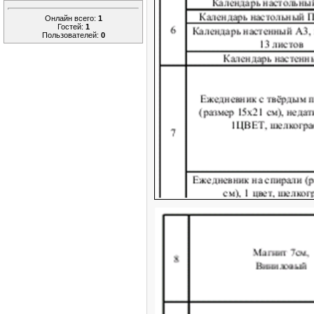
Онлайн всего:
1
Гостей:
1
Пользователей:
0