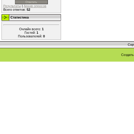
Результаты
|
Архив опросов
Всего ответов:
52
Статистика
Онлайн всего:
1
Гостей:
1
Пользователей:
0
Cop
Создат